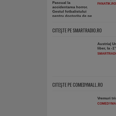
FANATIK.RO
CITEŞTE PE SMARTRADIO.RO
Austria| Un
liber, la 
SMARTRADI
CITEŞTE PE COMEDYMALL.RO
Vremuri tri
COMEDYMA