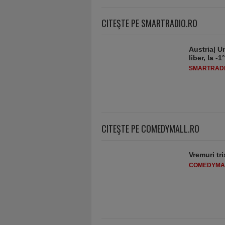
CITEŞTE PE SMARTRADIO.RO
Austria| Un
liber, la 
SMARTRADI
CITEŞTE PE COMEDYMALL.RO
Vremuri tri
COMEDYMA