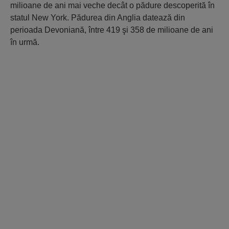
milioane de ani mai veche decât o pădure descoperită în
statul New York. Pădurea din Anglia datează din
perioada Devoniană, între 419 şi 358 de milioane de ani
în urmă.