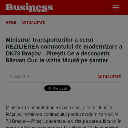
Desch
meniu
HOME
ACTUALITATE
Ministrul Transporturilor a cerut
REZILIEREA contractului de modernizare a
DN73 Braşov - Piteşti/ Ce a descoperit
Răzvan Cuc la vizita făcută pe şantier
20 mai 2019
ACTUALITATE
Ministrul Transporturilor, Răzvan Cuc, a cerut, luni, la
Râşnov, rezilierea contractului pentru modernizarea DN
73 Braşov – Piteşti, deoarece la vizita pe care a făcut-o în