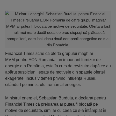
Financial Times scrie că oferta grupului maghiar
MVM pentru EON România, un important furnizor de
energie din România, este în curs de revizuire după ce au
apărut suspiciuni legate de motivele din spatele ofertei
exagerate, inclusiv temeri privind influenţa Rusiei,
citându-l pe ministrului român al energiei.
Ministrul energiei, Sebastian Burduja, a declarat pentru
Financial Times că preluarea ar putea fi blocată pe
motive de securitate, similar cu ceea ce s-a întâmplat în