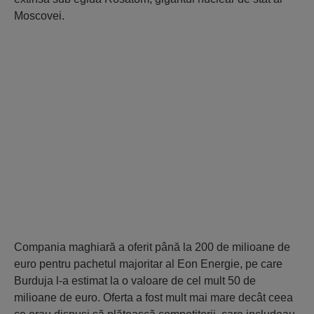
Moscovei.
Compania maghiară a oferit până la 200 de milioane de
euro pentru pachetul majoritar al Eon Energie, pe care
Burduja l-a estimat la o valoare de cel mult 50 de
milioane de euro. Oferta a fost mult mai mare decât ceea