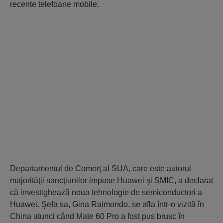
recente telefoane mobile.
Departamentul de Comerţ al SUA, care este autorul
majorităţii sancţiunilor impuse Huawei şi SMIC, a declarat
că investighează noua tehnologie de semiconductori a
Huawei. Şefa sa, Gina Raimondo, se afla într-o vizită în
China atunci când Mate 60 Pro a fost pus brusc în