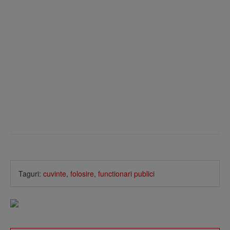
Taguri:
cuvinte
,
folosire
,
functionari publici