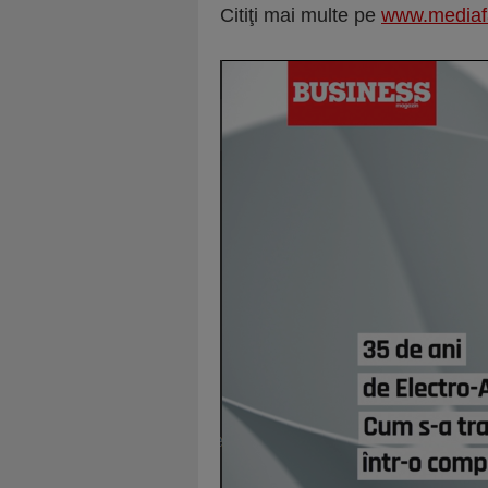
Citiţi mai multe pe
www.mediaf