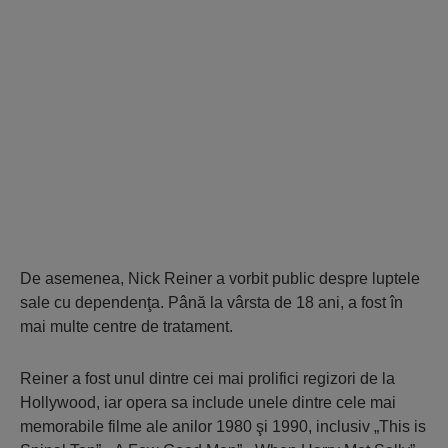
De asemenea, Nick Reiner a vorbit public despre luptele
sale cu dependenţa. Până la vârsta de 18 ani, a fost în
mai multe centre de tratament.
Reiner a fost unul dintre cei mai prolifici regizori de la
Hollywood, iar opera sa include unele dintre cele mai
memorabile filme ale anilor 1980 şi 1990, inclusiv „This is