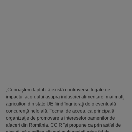
„Cunoaştem faptul că există controverse legate de
impactul acordului asupra industriei alimentare, mai mulţi
agricultori din state UE fiind îngrijoraţi de o eventuală
concurenţă neloială. Tocmai de aceea, ca principală
organizaţie de promovare a intereselor oamenilor de
afaceri din România, CCIR îşi propune ca prin astfel de