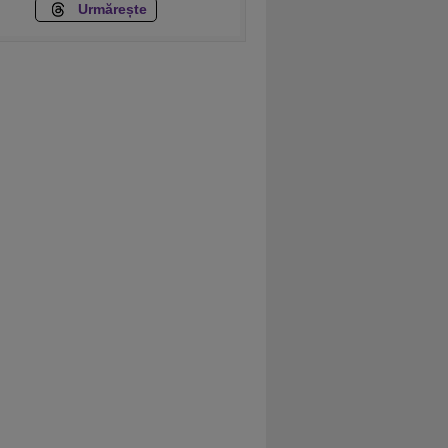
Urmărește