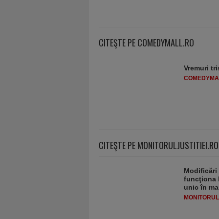
CITEŞTE PE COMEDYMALL.RO
Vremuri tri
COMEDYMA
CITEŞTE PE MONITORULJUSTITIEI.RO
Modificări
funcţiona 
unic în ma
MONITORULJ