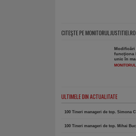
CITEŞTE PE MONITORULJUSTITIEI.RO
Modificări
funcţiona 
unic în ma
MONITORULJ
ULTIMELE DIN ACTUALITATE
100 Tineri manageri de top. Simona C
100 Tineri manageri de top. Mihai Buc