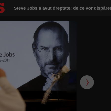
Steve Jobs a avut dreptate: de ce vor dispărea