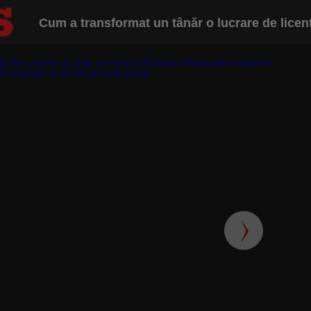
Cum a transformat un tânăr o lucrare de licenţă