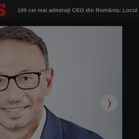
100 cei mai admiraţi CEO din România: Locul 87