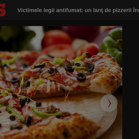
Victimele legii antifumat: un lanţ de pizzerii în