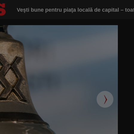
Veşti bune pentru piaţa locală de capital – toa