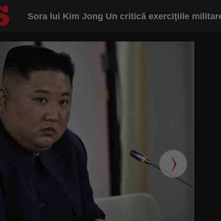
Sora lui Kim Jong Un critică exerciţiile milita