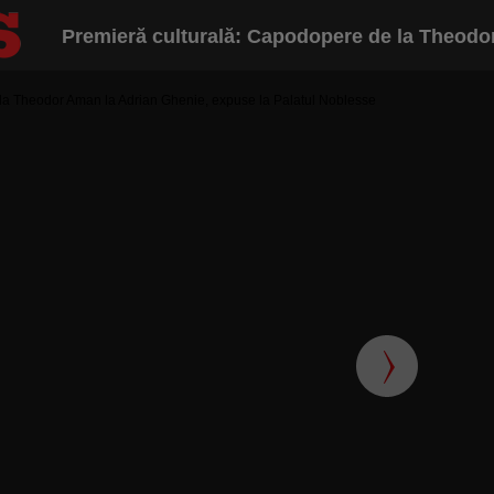
Premieră culturală: Capodopere de la Theodor