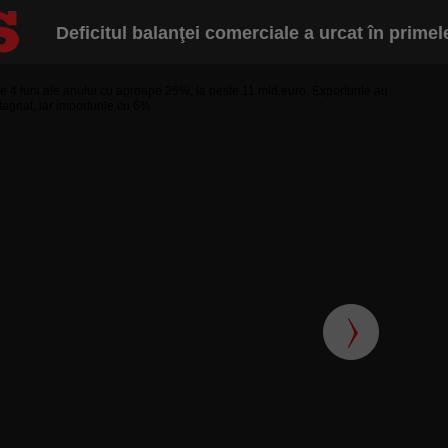
Deficitul balanţei comerciale a urcat în primele 