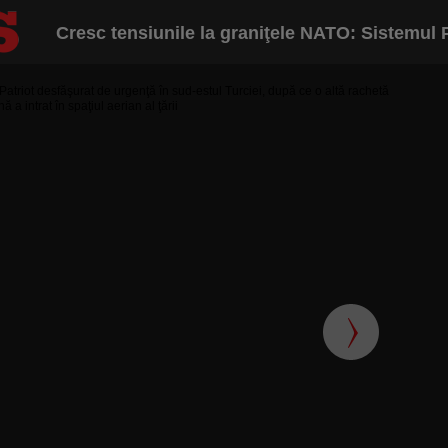
Cresc tensiunile la graniţele NATO: Sistemul P