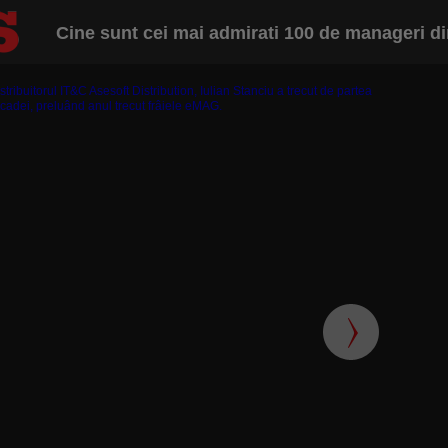
Cine sunt cei mai admirati 100 de manageri 