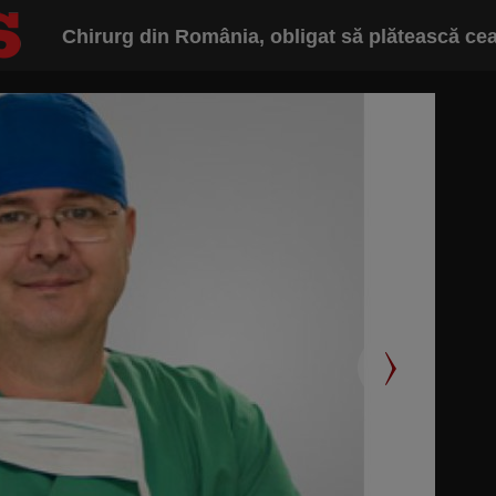
Chirurg din România, obligat să plătească ce