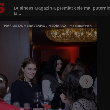
Business Magazin a premiat cele mai puternic
la...