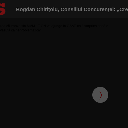
Bogdan Chiriţoiu, Consiliul Concurenţei: „Cred