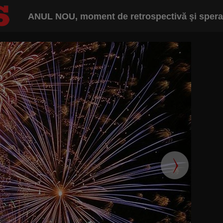
ANUL NOU, moment de retrospectivă şi speranţ