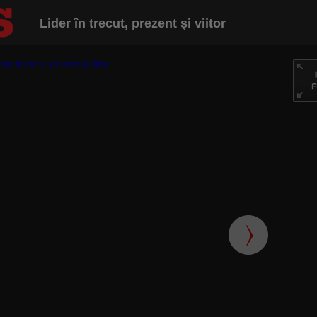
Lider în trecut, prezent şi viitor