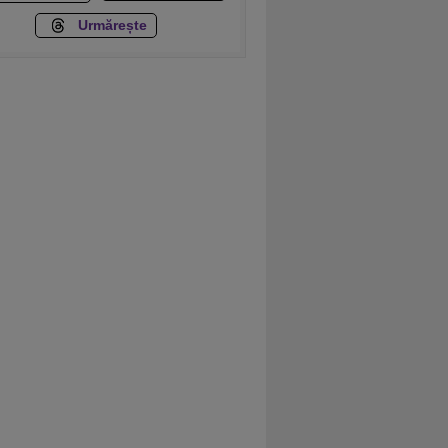
Urmărește